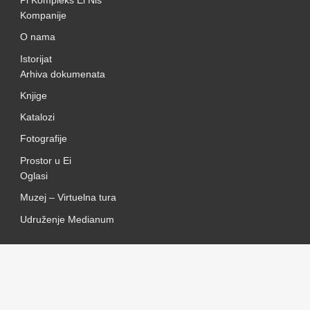
Kompanije
O nama
Istorijat
Arhiva dokumenata
Knjige
Katalozi
Fotografije
Prostor u Ei
Oglasi
Muzej – Virtuelna tura
Udruženje Medianum