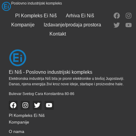
Poslovno industrijski kompleks
Pl Kompleks Ei Niš
Arhiva Ei Niš
Kompanije
Izdavanje/prodaja prostora
Kontakt
Ei Niš - Poslovno industrijski kompleks
Elektronska industrija Niš bila je pionir elektronike u bivšoj Jugoslaviji.
Danas, njena energija živi kroz nove ideje, startape i proizvodne hale.
Bulevar Svetog Cara Konstantina 80-86
Pl Kompleks Ei Niš
Kompanije
O nama